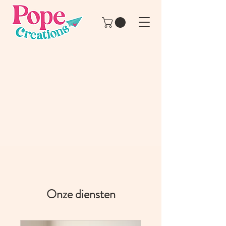
Onze diensten