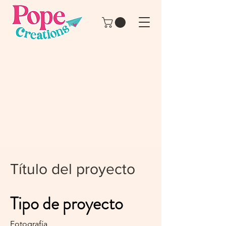
Título del proyecto
Tipo de proyecto
Fotografía