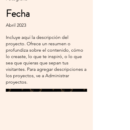
Fecha
Abril 2023
Incluye aquí la descripción del
proyecto. Ofrece un resumen o
profundiza sobre el contenido, cómo
lo creaste, lo que te inspiró, o lo que
sea que quieras que sepan tus
visitantes. Para agregar descripciones a
los proyectos, ve a Administrar
proyectos.