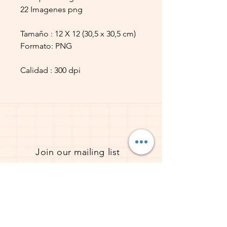
22 Imagenes png
Tamaño : 12 X 12 (30,5 x 30,5 cm)
Formato: PNG
Calidad : 300 dpi
Join our mailing list
Subscribe now