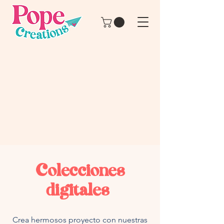
Colecciones
digitales.
Crea hermosos proyecto con nuestras