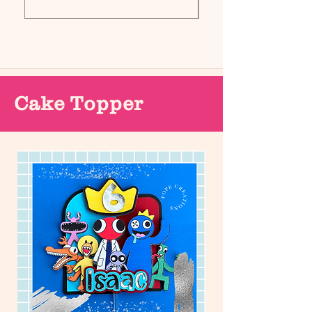
Cake Topper